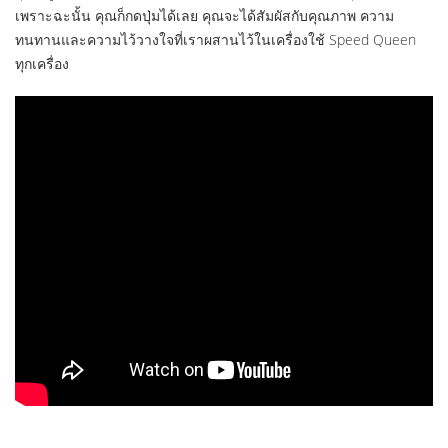
เพราะฉะนั้น คุณก็กดปุ่มได้เลย คุณจะได้สัมผัสกับคุณภาพ ความ
ทนทานและความไว้วางใจที่เราผสานไว้ในเครื่องใช้ Speed Queen
ทุกเครื่อง