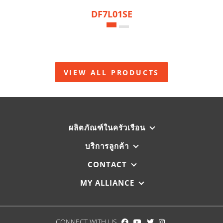
DF7L01SE
VIEW ALL PRODUCTS
ผลิตภัณฑ์ในครัวเรือน
บริการลูกค้า
CONTACT
MY ALLIANCE
CONNECT WITH US