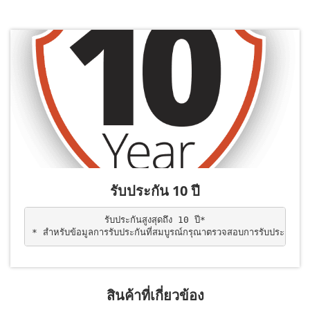
รับประกัน 10 ปี
รับประกันสูงสุดถึง 10 ปี*

* สำหรับข้อมูลการรับประกันที่สมบูรณ์กรุณาตรวจสอบการรับประกันขอ
สินค้าที่เกี่ยวข้อง