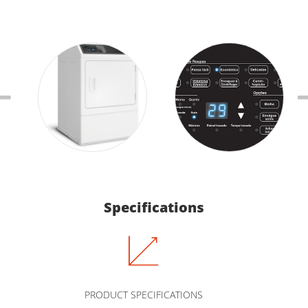
Specifications
PRODUCT SPECIFICATIONS