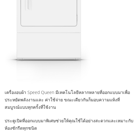
เครื่องอบผ้า Speed Queen มีเทคโนโลยีหลากหลายที่ออกแบบมาเพื่อ
ประหยัดพลังงานและ ค่าใช้จ่าย ขณะเดียวกันก็มอบความแห้งที่
สมบูรณ์แบบทุกครั้งที่ใช้งาน
ประตูเปิดที่ออกแบบมาพิเศษช่วยให้คุณใช้ได้อย่างสะดวกและเหมาะกับ
ห้องซักรีดทุกชนิด