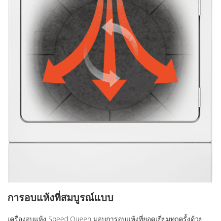
การอบแห้งที่สมบูรณ์แบบ
เครื่องอบแห้ง Speed ​​Queen มอบการอบแห้งที่ยอดเยี่ยมทุกครั้งด้วย