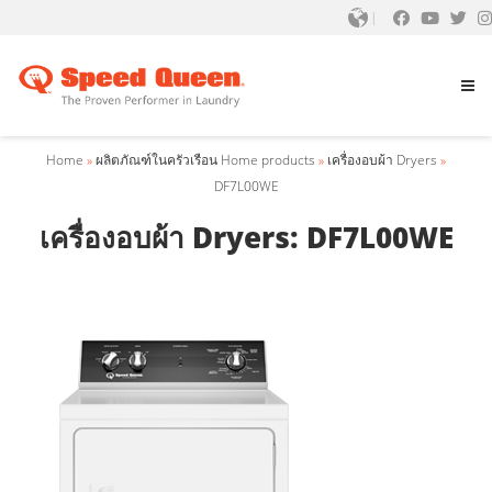
Home
»
ผลิตภัณฑ์ในครัวเรือน Home products
»
เครื่องอบผ้า Dryers
»
DF7L00WE
เครื่องอบผ้า Dryers: DF7L00WE