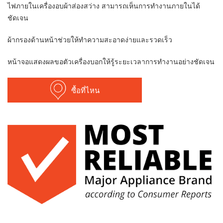
ไฟภายในเครื่องอบผ้าส่องสว่าง สามารถเห็นการทำงานภายในได้
ชัดเจน
ผ้ากรองด้านหน้าช่วยให้ทำความสะอาดง่ายและรวดเร็ว
หน้าจอแสดงผลขอตัวเครื่องบอกให้รู้ระยะเวลาการทำงานอย่างชัดเจน
ซื้อที่ไหน