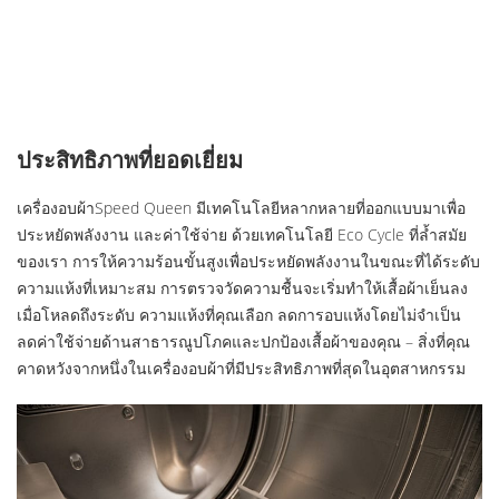
ประสิทธิภาพที่ยอดเยี่ยม
เครื่องอบผ้าSpeed ​​Queen มีเทคโนโลยีหลากหลายที่ออกแบบมาเพื่อ
ประหยัดพลังงาน และค่าใช้จ่าย ด้วยเทคโนโลยี Eco Cycle ที่ล้ำสมัย
ของเรา การให้ความร้อนขั้นสูงเพื่อประหยัดพลังงานในขณะที่ได้ระดับ
ความแห้งที่เหมาะสม การตรวจวัดความชื้นจะเริ่มทำให้เสื้อผ้าเย็นลง
เมื่อโหลดถึงระดับ ความแห้งที่คุณเลือก ลดการอบแห้งโดยไม่จำเป็น
ลดค่าใช้จ่ายด้านสาธารณูปโภคและปกป้องเสื้อผ้าของคุณ – สิ่งที่คุณ
คาดหวังจากหนึ่งในเครื่องอบผ้าที่มีประสิทธิภาพที่สุดในอุตสาหกรรม