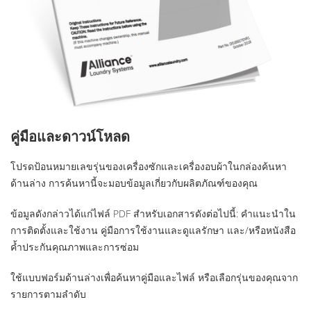
คู่มือและดาวน์โหลด
โปรดป้อนหมายเลขรุ่นของเครื่องซักและเครื่องอบผ้าในกล่องค้นหา
ด้านล่าง การค้นหานี้จะมอบข้อมูลเกี่ยวกับผลิตภัณฑ์ของคุณ
ข้อมูลดังกล่าวได้แก่ไฟล์ PDF สำหรับเอกสารดังต่อไปนี้: คำแนะนำใน
การติดตั้งและใช้งาน คู่มือการใช้งานและดูแลรักษา และ/หรือหนังสือ
ค้ำประกันคุณภาพและการซ่อม
ใช้แบบฟอร์มด้านล่างเพื่อค้นหาคู่มือและไฟล์ หรือเลือกรุ่นของคุณจาก
รายการตามลำดับ