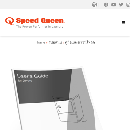
Home
»
สนับสนุน
»
คู่มือและดาวน์โหลด