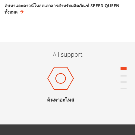
ค้นหาและดาวน์โหลดเอกสารสำหรับผลิตภัณฑ์ SPEED QUEEN
ทั้งหมด
All support
ค้นหาอะไหล่