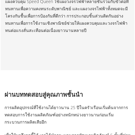
แผงควบคุม Speed Queen ใช้แผงวงจรไฟฟ้าหลายชั้นร่วมกับขั้วต่อที่
ทนทานเพื่อความคงทนระดับพาณิชย์ และแผงวงจรไฟฟ้าทั้งหมดจะมี
โครงกันชื้นเพื่อการป้องกันที่ดีกว่า การประกอบชิ้นส่วนติดกันอย่าง
ทนทานเพื่อการใช้งานเชิงพาณิชย์ช่วยให้แผงควบคุมและวงจรไฟฟ้า
ทนต่อแรงสั่นสะเทือนต่อเนื่องยาวนานหลายปี
ผ่านบททดสอบสู่คุณภาพชั้นนำ
การผลิตอุปกรณ์ที่ใช้งานได้ยาวนาน 25 ปีในครัวเรือนเริ่มต้นจากการ
ทดสอบการใช้งานผลิตภัณฑ์อย่างหนักหน่วงยาวนานก่อนเริ่ม
กระบวนการผลิตเสียอีก