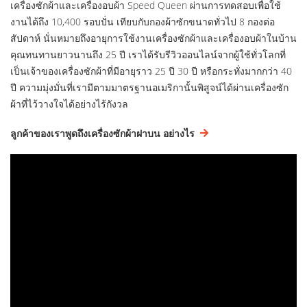
เครื่องซักผ้าและเครื่องอบผ้า Speed Queen ผ่านการทดสอบเพื่อใช้
งานได้ถึง 10,400 รอบปั่น เทียบกับกองผ้าซักขนาดทั่วไป 8 กองต่อ
สัปดาห์ นั่นหมายถึงอายุการใช้งานเครื่องซักผ้าและเครื่องอบผ้าในบ้าน
คุณทนทานยาวนานถึง 25 ปี เราได้รับรีวิวออนไลน์จากผู้ใช้ทั่วโลกที่
เป็นเจ้าของเครื่องซักผ้าที่มีอายุราว 25 ปี 30 ปี หรือกระทั่งมากกว่า 40
ปี ความมุ่งมั่นที่เรามีตามมาตรฐานอเมริกานั้นพิสูจน์ได้ผ่านเครื่องซัก
ผ้าที่ไว้วางใจได้อย่างไร้กังวล
ลูกค้าของเราพูดถึงเครื่องซักผ้าฝาบน อย่างไร