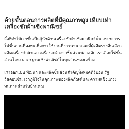
ด้วยขั้นตอนการผลิตที่มีคุณภาพสูง เทียบเท่า
เครื่องซักผ้าเชิงพาณิชย์
สิ่งที่ทำให้เราขึ้นเป็นผู้นำด้านเครื่องซักผ้าเชิงพาณิชย์นั้น เพราะการ
ใช้ชิ้นส่วนที่คงทนเพื่อการใช้งานที่ยาวนาน ขณะที่ผู้ผลิตรายอื่นเลือก
ผลิตเครื่องซักผ้าและเครื่องอบผ้าจากชิ้นส่วนพลาสติก เราเลือกใช้ชิ้น
ส่วนโลหะมาตรฐานเชิงพาณิชย์ในทุกส่วนของเครื่อง
เราออกแบบ พัฒนา และผลิตชิ้นส่วนสำคัญทั้งหมดที่ริปอน รัฐ
วิสคอนซิน เราภูมิใจในคุณภาพของผลิตภัณฑ์และความแข็งแกร่ง
ทนทานสำหรับบ้านคุณ