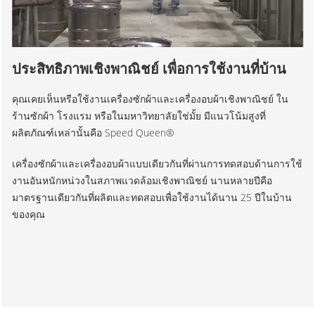
ประสิทธิภาพเชิงพาณิชย์ เพื่อการใช้งานที่บ้าน
คุณเคยเห็นหรือใช้งานเครื่องซักผ้าและเครื่องอบผ้าเชิงพาณิชย์ ใน
ร้านซักผ้า โรงแรม หรือในมหาวิทยาลัยใช่มั้ย มีแนวโน้มสูงที่
ผลิตภัณฑ์เหล่านั้นคือ Speed Queen®
เครื่องซักผ้าและเครื่องอบผ้าแบบเดียวกันที่ผ่านการทดสอบด้านการใช้
งานอันหนักหน่วงในสภาพแวดล้อมเชิงพาณิชย์ นานหลายปีคือ
มาตรฐานเดียวกันที่ผลิตและทดสอบเพื่อใช้งานได้นาน 25 ปีในบ้าน
ของคุณ