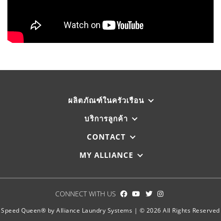
ผลิตภัณฑ์ในครัวเรือน
บริการลูกค้า
CONTACT
MY ALLIANCE
CONNECT WITH US
Speed Queen® by Alliance Laundry Systems | © 2026 All Rights Reserved