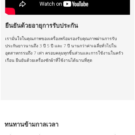
ยืนยันด้วยอายุการรับประกัน
เรามั่นใจในคุณภาพของเครื่องพร้อมรองรับคุณภาพผ่านการรับ
ประกันยาวนานถึง 3 ปี 5 ปี และ 7 ปี นานกว่าค่าเฉลี่ยทั่วไปใน
อุตสาหกรรมถึง 7 เท่า ครอบคลุมทุกชิ้นส่วนและการใช้งานในครัว
เรือน ยืนยันด้วยเครื่องซักผ้าที่ใช้งานได้นานที่สุด
ทนทานข้ามกาลเวลา