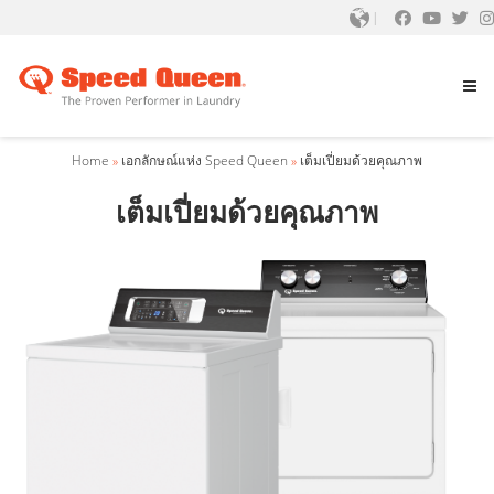
Home
»
เอกลักษณ์แห่ง Speed Queen
»
เต็มเปี่ยมด้วยคุณภาพ
เต็มเปี่ยมด้วยคุณภาพ