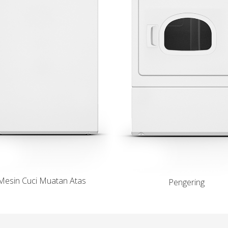
Mesin Cuci Muatan Atas
Pengering