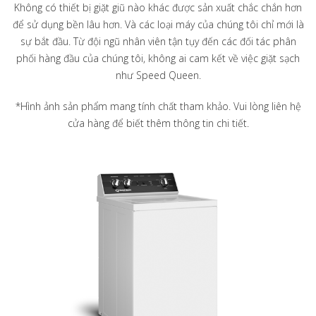
Không có thiết bị giặt giũ nào khác được sản xuất chắc chắn hơn
để sử dụng bền lâu hơn. Và các loại máy của chúng tôi chỉ mới là
sự bắt đầu. Từ đội ngũ nhân viên tận tụy đến các đối tác phân
phối hàng đầu của chúng tôi, không ai cam kết về việc giặt sạch
như Speed Queen.
*Hình ảnh sản phẩm mang tính chất tham khảo. Vui lòng liên hệ
cửa hàng để biết thêm thông tin chi tiết.