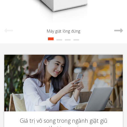
Máy giặt lồng đứng
Giá trị vô song trong ngành giặt giũ