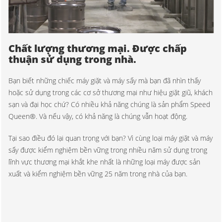
Chất lượng thương mại. Được chấp
thuận sử dụng trong nhà.
Bạn biết những chiếc máy giặt và máy sấy mà bạn đã nhìn thấy
hoặc sử dụng trong các cơ sở thương mại như hiệu giặt giũ, khách
sạn và đại học chứ? Có nhiều khả năng chúng là sản phẩm Speed
Queen®. Và nếu vậy, có khả năng là chúng vẫn hoạt động.
Tại sao điều đó lại quan trọng với bạn? Vì cùng loại máy giặt và máy
sấy được kiểm nghiệm bền vững trong nhiều năm sử dụng trong
lĩnh vực thương mại khắt khe nhất là những loại máy được sản
xuất và kiểm nghiệm bền vững 25 năm trong nhà của bạn.