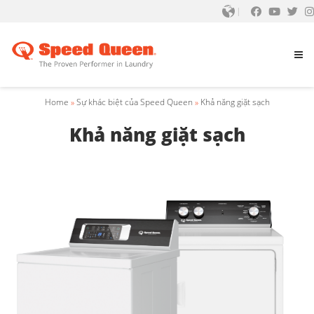
Home
»
Sự khác biệt của Speed Queen
»
Khả năng giặt sạch
Khả năng giặt sạch